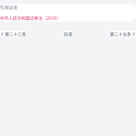
引用法条
中华人民共和国证券法（2019）
第二十三条
目录
第二十五条