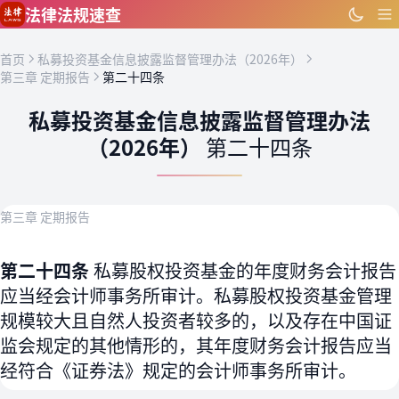
跳到主要内容
法律法规速查
首页
私募投资基金信息披露监督管理办法（2026年）
第三章 定期报告
第二十四条
私募投资基金信息披露监督管理办法
（2026年）
第二十四条
第三章 定期报告
第二十四条
私募股权投资基金的年度财务会计报告
应当经会计师事务所审计。私募股权投资基金管理
规模较大且自然人投资者较多的，以及存在中国证
监会规定的其他情形的，其年度财务会计报告应当
经符合《证券法》规定的会计师事务所审计。