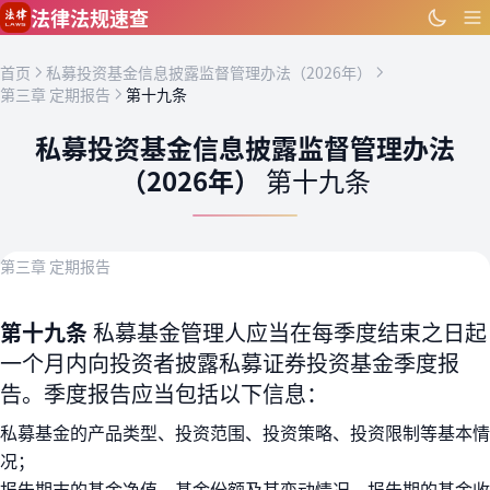
跳到主要内容
法律法规速查
首页
私募投资基金信息披露监督管理办法（2026年）
第三章 定期报告
第十九条
私募投资基金信息披露监督管理办法
（2026年）
第十九条
第三章 定期报告
第十九条
私募基金管理人应当在每季度结束之日起
一个月内向投资者披露私募证券投资基金季度报
告。季度报告应当包括以下信息：
私募基金的产品类型、投资范围、投资策略、投资限制等基本情
况；
报告期末的基金净值、基金份额及其变动情况，报告期的基金收