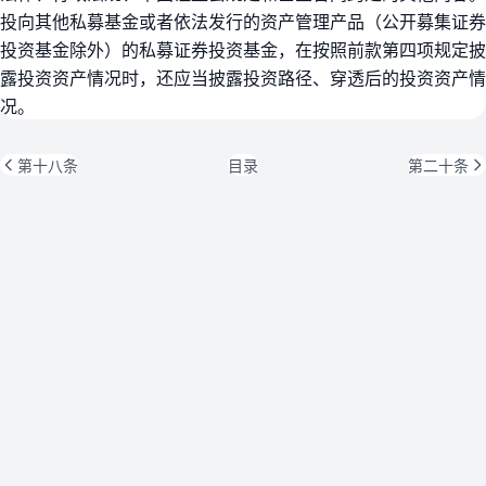
投向其他私募基金或者依法发行的资产管理产品（公开募集证券
投资基金除外）的私募证券投资基金，在按照前款第四项规定披
露投资资产情况时，还应当披露投资路径、穿透后的投资资产情
况。
第十八条
目录
第二十条