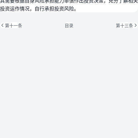
其需要根据自身风险承担能力审慎作出投资决策，充分了解相关
投资运作情况，自行承担投资风险。
第十一条
目录
第十三条