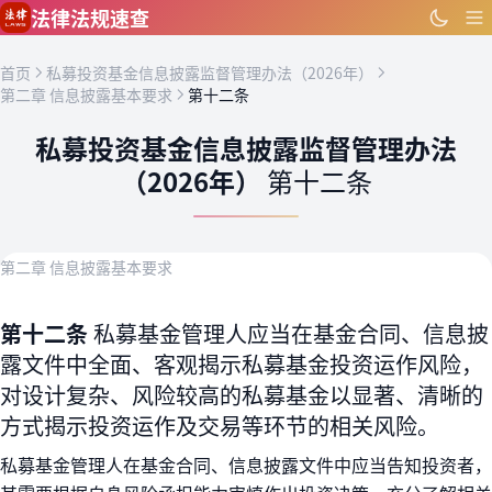
跳到主要内容
法律法规速查
首页
私募投资基金信息披露监督管理办法（2026年）
第二章 信息披露基本要求
第十二条
私募投资基金信息披露监督管理办法
（2026年）
第十二条
第二章 信息披露基本要求
第十二条
私募基金管理人应当在基金合同、信息披
露文件中全面、客观揭示私募基金投资运作风险，
对设计复杂、风险较高的私募基金以显著、清晰的
方式揭示投资运作及交易等环节的相关风险。
私募基金管理人在基金合同、信息披露文件中应当告知投资者，