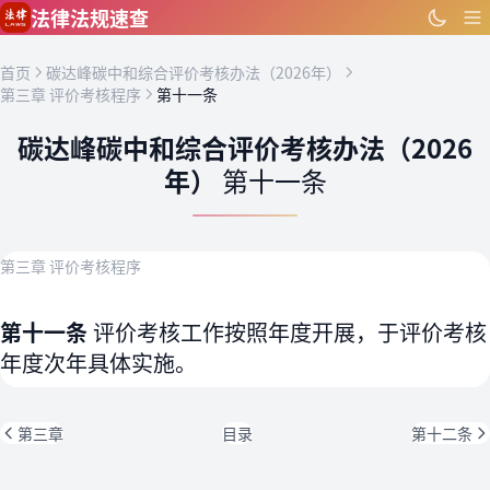
跳到主要内容
法律法规速查
首页
碳达峰碳中和综合评价考核办法（2026年）
第三章 评价考核程序
第十一条
碳达峰碳中和综合评价考核办法（2026
年）
第十一条
第三章 评价考核程序
第十一条
评价考核工作按照年度开展，于评价考核
年度次年具体实施。
第三章
目录
第十二条