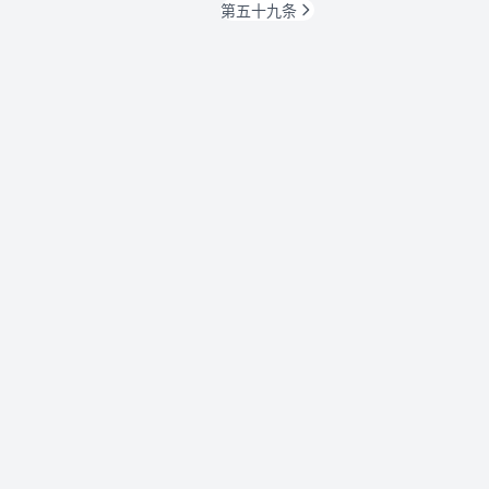
第五十九条