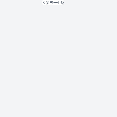
第五十七条