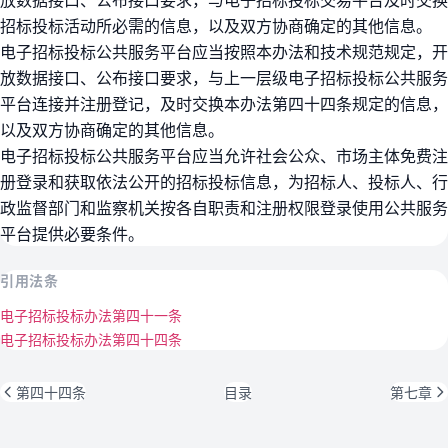
招标投标活动所必需的信息，以及双方协商确定的其他信息。
电子招标投标公共服务平台应当按照本办法和技术规范规定，开
放数据接口、公布接口要求，与上一层级电子招标投标公共服务
平台连接并注册登记，及时交换本办法第四十四条规定的信息，
以及双方协商确定的其他信息。
电子招标投标公共服务平台应当允许社会公众、市场主体免费注
册登录和获取依法公开的招标投标信息，为招标人、投标人、行
政监督部门和监察机关按各自职责和注册权限登录使用公共服务
平台提供必要条件。
引用法条
电子招标投标办法第四十一条
电子招标投标办法第四十四条
第四十四条
目录
第七章