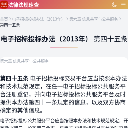
跳到主要内容
法律法规速查
首页
电子招标投标办法（2013年）
第六章 信息共享与公共服务
第四十五条
电子招标投标办法（2013年）
第四十五条
第六章 信息共享与公共服务
第四十五条
电子招标投标交易平台应当按照本办法
和技术规范规定，在任一电子招标投标公共服务平
台注册登记，并向电子招标投标公共服务平台及时
提供本办法第四十一条规定的信息，以及双方协商
确定的其他信息。
电子招标投标公共服务平台应当按照本办法和技术规范规定，开
放数据接口、公布接口要求，与电子招标投标交易平台及时交换