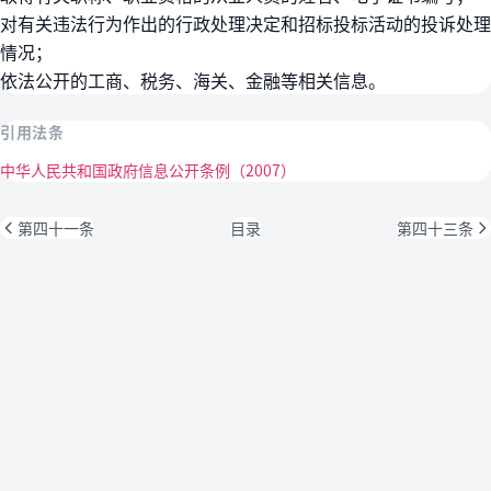
对有关违法行为作出的行政处理决定和招标投标活动的投诉处理
情况；
依法公开的工商、税务、海关、金融等相关信息。
引用法条
中华人民共和国政府信息公开条例（2007）
第四十一条
目录
第四十三条