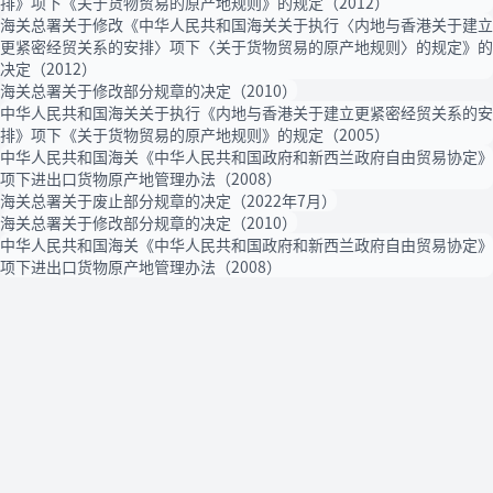
排》项下《关于货物贸易的原产地规则》的规定（2012）
海关总署关于修改《中华人民共和国海关关于执行〈内地与香港关于建立
更紧密经贸关系的安排〉项下〈关于货物贸易的原产地规则〉的规定》的
决定（2012）
海关总署关于修改部分规章的决定（2010）
中华人民共和国海关关于执行《内地与香港关于建立更紧密经贸关系的安
排》项下《关于货物贸易的原产地规则》的规定（2005）
中华人民共和国海关《中华人民共和国政府和新西兰政府自由贸易协定》
项下进出口货物原产地管理办法（2008）
海关总署关于废止部分规章的决定（2022年7月）
海关总署关于修改部分规章的决定（2010）
中华人民共和国海关《中华人民共和国政府和新西兰政府自由贸易协定》
项下进出口货物原产地管理办法（2008）