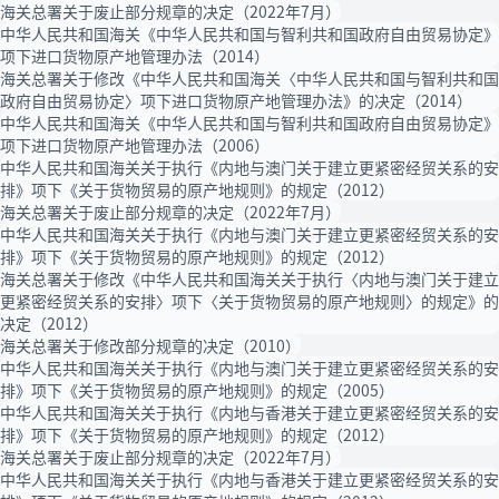
海关总署关于废止部分规章的决定（2022年7月）
中华人民共和国海关《中华人民共和国与智利共和国政府自由贸易协定》
项下进口货物原产地管理办法（2014）
海关总署关于修改《中华人民共和国海关〈中华人民共和国与智利共和国
政府自由贸易协定〉项下进口货物原产地管理办法》的决定（2014）
中华人民共和国海关《中华人民共和国与智利共和国政府自由贸易协定》
项下进口货物原产地管理办法（2006）
中华人民共和国海关关于执行《内地与澳门关于建立更紧密经贸关系的安
排》项下《关于货物贸易的原产地规则》的规定（2012）
海关总署关于废止部分规章的决定（2022年7月）
中华人民共和国海关关于执行《内地与澳门关于建立更紧密经贸关系的安
排》项下《关于货物贸易的原产地规则》的规定（2012）
海关总署关于修改《中华人民共和国海关关于执行〈内地与澳门关于建立
更紧密经贸关系的安排〉项下〈关于货物贸易的原产地规则〉的规定》的
决定（2012）
海关总署关于修改部分规章的决定（2010）
中华人民共和国海关关于执行《内地与澳门关于建立更紧密经贸关系的安
排》项下《关于货物贸易的原产地规则》的规定（2005）
中华人民共和国海关关于执行《内地与香港关于建立更紧密经贸关系的安
排》项下《关于货物贸易的原产地规则》的规定（2012）
海关总署关于废止部分规章的决定（2022年7月）
中华人民共和国海关关于执行《内地与香港关于建立更紧密经贸关系的安