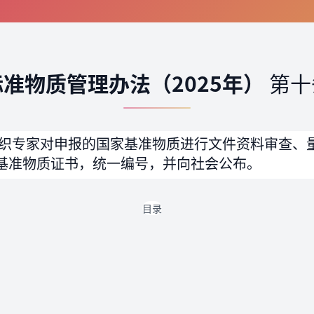
标准物质管理办法（2025年）
第十
织专家对申报的国家基准物质进行文件资料审查、
基准物质证书，统一编号，并向社会公布。
目录