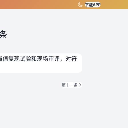
下载APP
条
量值复现试验和现场审评，对符
第十一条