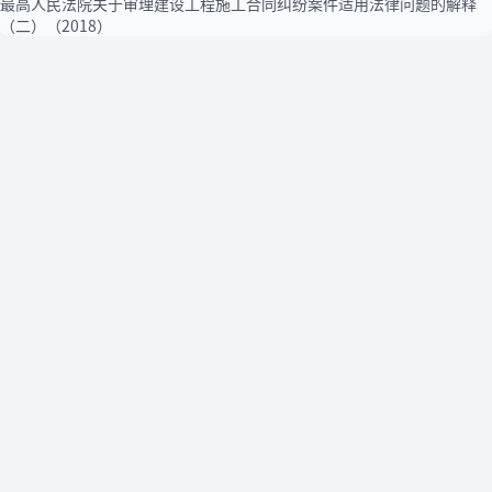
最高人民法院关于审理建设工程施工合同纠纷案件适用法律问题的解释
（二）（2018）