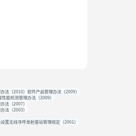
办法（2010）
软件产品管理办法（2009）
性能检测管理办法（2009）
办法（2007）
办法（2003）
设置无线寻呼发射基站管理规定（2001）