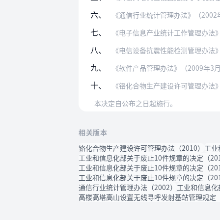
六、
《通信行业统计管理办法》（2002
七、
《电子信息产业统计工作管理办法》（
八、
《电信设备抗震性能检测管理办法》
九、
《软件产品管理办法》（2009年3
十、
《铬化合物生产建设许可管理办法》（
本决定自公布之日起施行。
相关版本
铬化合物生产建设许可管理办法（2010）
工业
工业和信息化部关于废止10件规章的决定（20
工业和信息化部关于废止10件规章的决定（20
工业和信息化部关于废止10件规章的决定（20
通信行业统计管理办法（2002）
工业和信息化部
高楼高塔高山设置无线寻呼发射基站管理规定（2