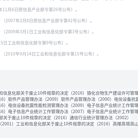
年11月6日原信息产业部令第26号公布）。
2007年2月8日原信息产业部令第42号公布）。
（2009年3月1日工业和信息化部令第3号公布）。
月5日工业和信息化部令第9号公布）。
2010年9月14日工业和信息化部令第15号公布）。
和信息化部关于废止10件规章的决定（2016）
铬化合物生产建设许可管理
16）
软件产品管理办法（2009）
软件产品管理办法（2000）
电信设备抗震
16）
电信设备抗震性能检测管理办法（2009）
电子信息产业统计工作管理
16）
电子信息产业统计工作管理办法（2007）
电子信息产业统计工作管理
关于废止10件规章的决定（2016）
通信行业统计管理办法（2002）
001）
工业和信息化部关于废止10件规章的决定（2016）
高楼高塔高山