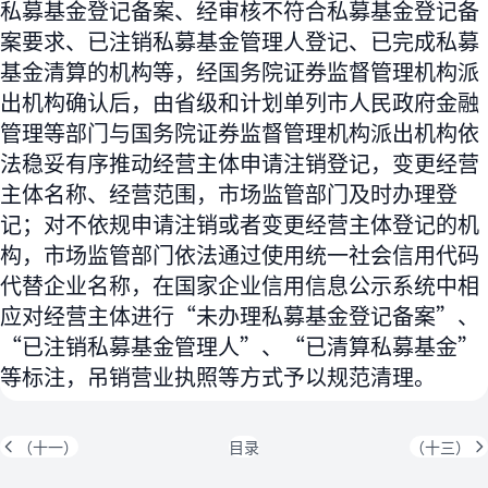
私募基金登记备案、经审核不符合私募基金登记备
案要求、已注销私募基金管理人登记、已完成私募
基金清算的机构等，经国务院证券监督管理机构派
出机构确认后，由省级和计划单列市人民政府金融
管理等部门与国务院证券监督管理机构派出机构依
法稳妥有序推动经营主体申请注销登记，变更经营
主体名称、经营范围，市场监管部门及时办理登
记；对不依规申请注销或者变更经营主体登记的机
构，市场监管部门依法通过使用统一社会信用代码
代替企业名称，在国家企业信用信息公示系统中相
应对经营主体进行“未办理私募基金登记备案”、
“已注销私募基金管理人”、“已清算私募基金”
等标注，吊销营业执照等方式予以规范清理。
（十一）
目录
（十三）