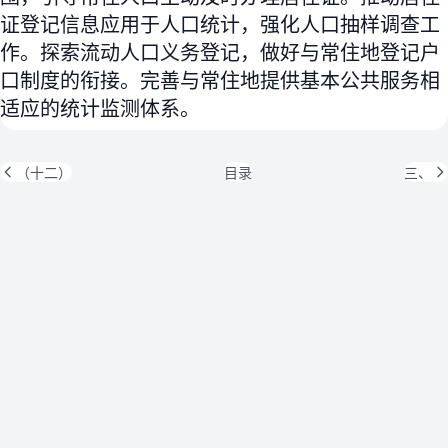
证登记信息应用于人口统计，强化人口抽样调查工
作。探索流动人口义务登记，做好与常住地登记户
口制度的衔接。完善与常住地提供基本公共服务相
适应的统计监测体系。
（十二）
目录
三、