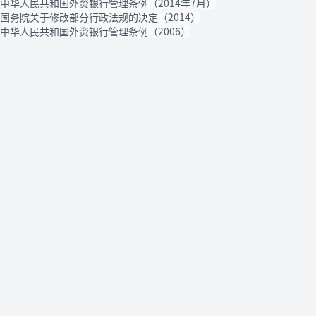
中华人民共和国外资银行管理条例（2014年7月）
国务院关于修改部分行政法规的决定（2014）
中华人民共和国外资银行管理条例（2006）