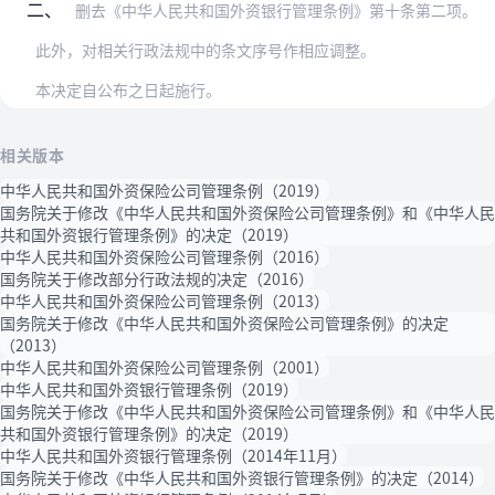
二、
删去《中华人民共和国外资银行管理条例》第十条第二项。
此外，对相关行政法规中的条文序号作相应调整。
本决定自公布之日起施行。
相关版本
中华人民共和国外资保险公司管理条例（2019）
国务院关于修改《中华人民共和国外资保险公司管理条例》和《中华人民
共和国外资银行管理条例》的决定（2019）
中华人民共和国外资保险公司管理条例（2016）
国务院关于修改部分行政法规的决定（2016）
中华人民共和国外资保险公司管理条例（2013）
国务院关于修改《中华人民共和国外资保险公司管理条例》的决定
（2013）
中华人民共和国外资保险公司管理条例（2001）
中华人民共和国外资银行管理条例（2019）
国务院关于修改《中华人民共和国外资保险公司管理条例》和《中华人民
共和国外资银行管理条例》的决定（2019）
中华人民共和国外资银行管理条例（2014年11月）
国务院关于修改《中华人民共和国外资银行管理条例》的决定（2014）