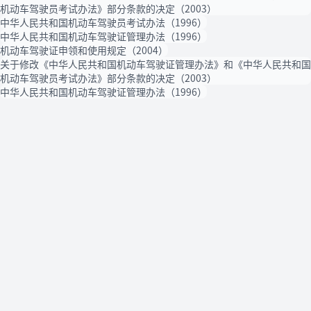
机动车驾驶员考试办法》部分条款的决定（2003）
中华人民共和国机动车驾驶员考试办法（1996）
中华人民共和国机动车驾驶证管理办法（1996）
机动车驾驶证申领和使用规定（2004）
关于修改《中华人民共和国机动车驾驶证管理办法》和《中华人民共和国
机动车驾驶员考试办法》部分条款的决定（2003）
中华人民共和国机动车驾驶证管理办法（1996）