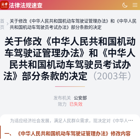
跳到主要内容
法律法规速查
首
关于修改《中华人民共和国机动车驾驶证管理办法》和《中华人民
页
共和国机动车驾驶员考试办法》部分条款的决定
关于修改《中华人民共和国机动
车驾驶证管理办法》和《中华人
民共和国机动车驾驶员考试办
法》部分条款的决定
（2003年）
发布机关
公安部
效力
已失效
为
适应经济社会发展，满足人民群众需求，现决定对《中华人民共和国机动车驾驶证管理办法》和《中华人民共和国机动车驾驶员考试办法》作如下修改：
一、 《中华人民共和国机动车驾驶证管理办法》修改内容