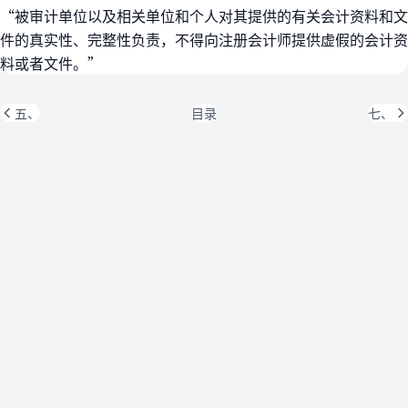
“被审计单位以及相关单位和个人对其提供的有关会计资料和文
件的真实性、完整性负责，不得向注册会计师提供虚假的会计资
料或者文件。”
五、
目录
七、