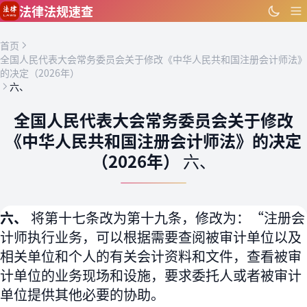
跳到主要内容
法律法规速查
首页
全国人民代表大会常务委员会关于修改《中华人民共和国注册会计师法》
的决定（2026年）
六、
全国人民代表大会常务委员会关于修改
《中华人民共和国注册会计师法》的决定
（2026年）
六、
六、
将第十七条改为第十九条，修改为：“注册会
计师执行业务，可以根据需要查阅被审计单位以及
相关单位和个人的有关会计资料和文件，查看被审
计单位的业务现场和设施，要求委托人或者被审计
单位提供其他必要的协助。