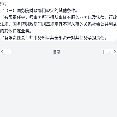
师；
“（三）国务院财政部门规定的其他条件。
“有限责任会计师事务所不得从事证券服务业务以及法律、行政
法规、国务院财政部门规章规定其不得从事的关系社会公共利益
的其他特定业务。
“有限责任会计师事务所以其全部资产对其债务承担责任。”
十、
目录
十二、