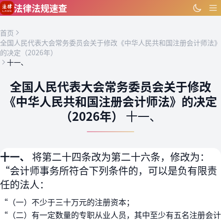
跳到主要内容
法律法规速查
首页
全国人民代表大会常务委员会关于修改《中华人民共和国注册会计师法》
的决定（2026年）
十一、
全国人民代表大会常务委员会关于修改
《中华人民共和国注册会计师法》的决定
（2026年）
十一、
十一、
将第二十四条改为第二十六条，修改为：
“会计师事务所符合下列条件的，可以是负有限责
任的法人：
“（一）不少于三十万元的注册资本；
“（二）有一定数量的专职从业人员，其中至少有五名注册会计