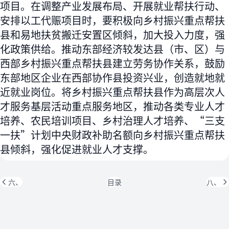
项目。在调整产业发展布局、开展就业帮扶行动、
安排以工代赈项目时，要积极向乡村振兴重点帮扶
县和易地扶贫搬迁安置区倾斜，加大投入力度，强
化政策供给。推动东部经济较发达县（市、区）与
西部乡村振兴重点帮扶县建立劳务协作关系，鼓励
东部地区企业在西部协作县投资兴业，创造就地就
近就业岗位。将乡村振兴重点帮扶县作为高层次人
才服务基层活动重点服务地区，推动各类专业人才
培养、农民培训项目、乡村治理人才培养、“三支
一扶”计划中央财政补助名额向乡村振兴重点帮扶
县倾斜，强化促进就业人才支撑。
六、
目录
八、