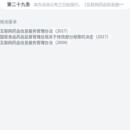
第二十九条
本办法自公布之日起施行。《互联网药品信息服务管理暂行规定》（国家药品监督管理局令第26号）同时废止。
相关版本
互联网药品信息服务管理办法（2017）
国家食品药品监督管理总局关于修改部分规章的决定（2017）
互联网药品信息服务管理办法（2004）