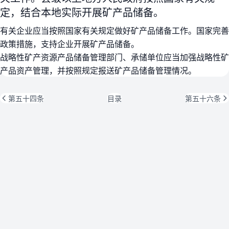
定，结合本地实际开展矿产品储备。
有关企业应当按照国家有关规定做好矿产品储备工作。国家完善
政策措施，支持企业开展矿产品储备。
战略性矿产资源产品储备管理部门、承储单位应当加强战略性矿
产品资产管理，并按照规定报送矿产品储备管理情况。
第五十四条
目录
第五十六条