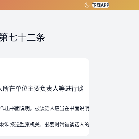
下载APP
第七十二条
人所在单位主要负责人等进行谈
作出书面说明。被谈话人应当在书面说明
材料报送监察机关，必要时附被谈话人的