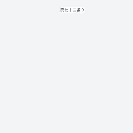
第七十三条