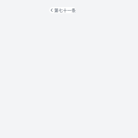
第七十一条