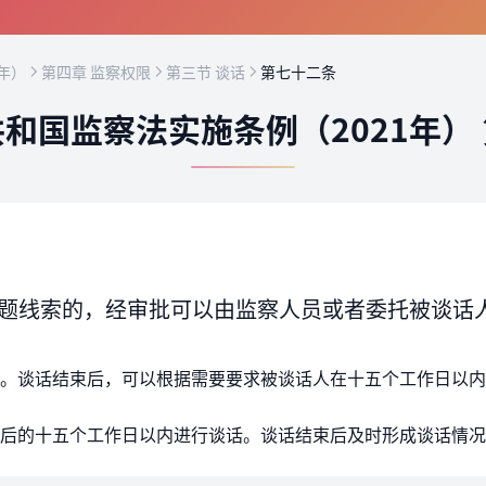
年）
第四章 监察权限
第三节 谈话
第七十二条
和国监察法实施条例（2021年）
题线索的，经审批可以由监察人员或者委托被谈话
。谈话结束后，可以根据需要要求被谈话人在十五个工作日以内
后的十五个工作日以内进行谈话。谈话结束后及时形成谈话情况