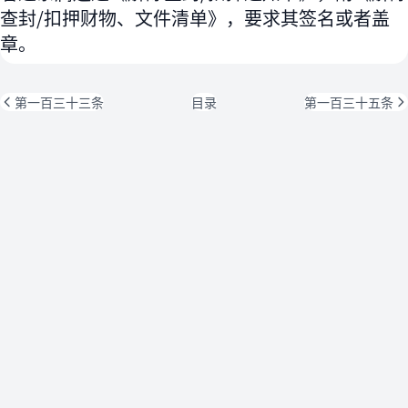
查封/扣押财物、文件清单》，要求其签名或者盖
章。
第一百三十三条
目录
第一百三十五条