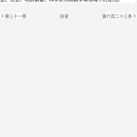
第三十一章
目录
第六百二十三条