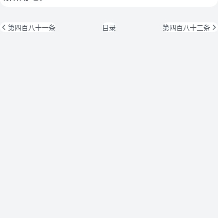
第四百八十一条
目录
第四百八十三条