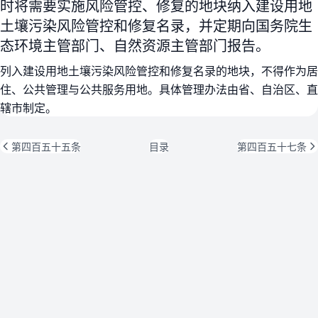
时将需要实施风险管控、修复的地块纳入建设用地
土壤污染风险管控和修复名录，并定期向国务院生
态环境主管部门、自然资源主管部门报告。
列入建设用地土壤污染风险管控和修复名录的地块，不得作为居
住、公共管理与公共服务用地。具体管理办法由省、自治区、直
辖市制定。
第四百五十五条
目录
第四百五十七条