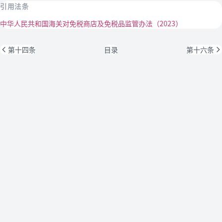
引用法条
中华人民共和国海关对免税商店及免税品监管办法（2023）
第十四条
目录
第十六条