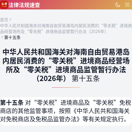
跳到主要内容
法律法规速查
首页
中华人民共和国海关对海南自由贸易港岛内居民消费的“零关税”进境商
品经营场所及“零关税”进境商品监管暂行办法（2026年）
第十五条
中华人民共和国海关对海南自由贸易港岛
内居民消费的“零关税”进境商品经营场
所及“零关税”进境商品监管暂行办法
（2026年）
第十五条
第十五条
对“零关税”进境商品及“零关税”免税
商店的其他监管事项，按照《中华人民共和国海关
对免税商店及免税品监管办法》等有关规定执行。