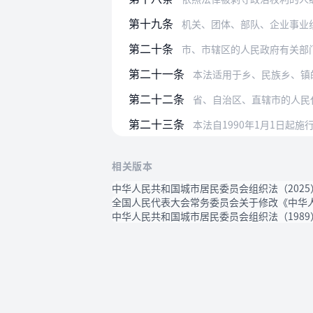
第十九条
机关、团体、部队、企业事业组织，不
第二十条
市、市辖区的人民政府有关部门，需要
第二十一条
本法适用于乡、民族乡、镇
第二十二条
省、自治区、直辖市的人民
第二十三条
本法自1990年1月1日起
相关版本
中华人民共和国城市居民委员会组织法（2025
全国人民代表大会常务委员会关于修改《中华人
中华人民共和国城市居民委员会组织法（1989