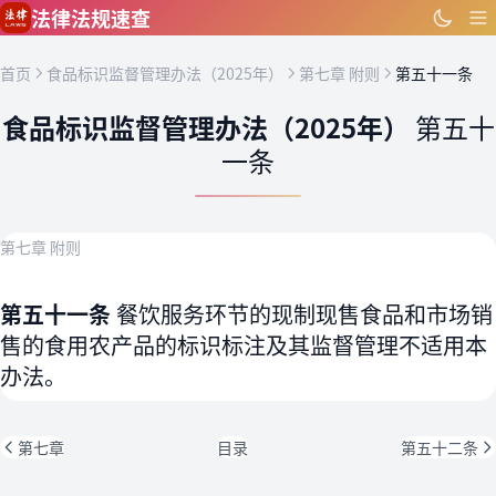
跳到主要内容
法律法规速查
首页
食品标识监督管理办法（2025年）
第七章 附则
第五十一条
食品标识监督管理办法（2025年）
第五十
一条
第七章 附则
第五十一条
餐饮服务环节的现制现售食品和市场销
售的食用农产品的标识标注及其监督管理不适用本
办法。
第七章
目录
第五十二条