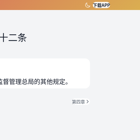
下载APP
十二条
监督管理总局的其他规定。
第四章