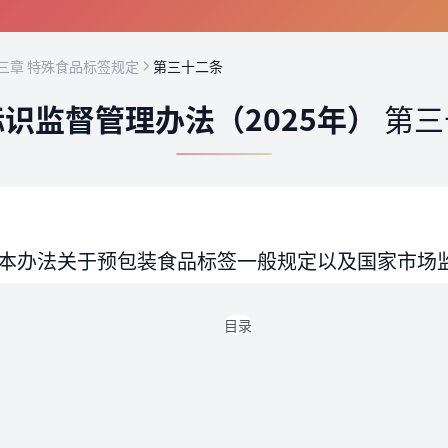
三章 特殊食品标签规定
第三十二条
识监督管理办法（2025年）
第三
本办法关于预包装食品标签一般规定以及国家市场
目录