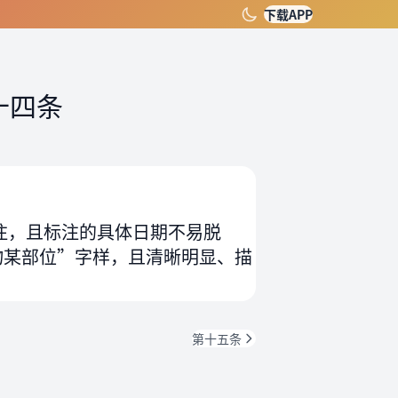
下载APP
十四条
注，且标注的具体日期不易脱
物某部位”字样，且清晰明显、描
第十五条