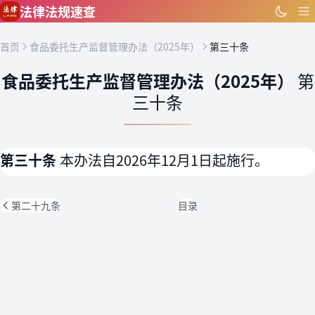
跳到主要内容
法律法规速查
首页
食品委托生产监督管理办法（2025年）
第三十条
食品委托生产监督管理办法（2025年）
第
三十条
第三十条
本办法自2026年12月1日起施行。
第二十九条
目录