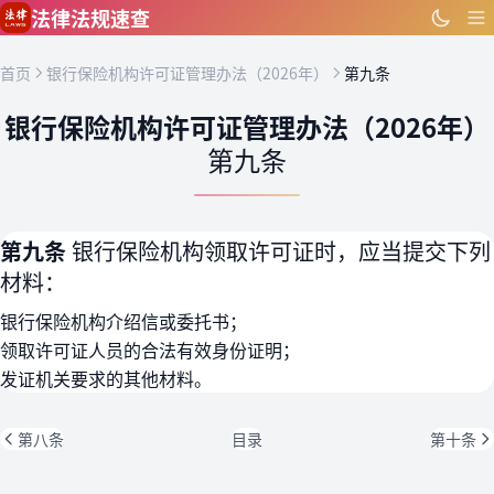
跳到主要内容
法律法规速查
首页
银行保险机构许可证管理办法（2026年）
第九条
银行保险机构许可证管理办法（2026年）
第九条
第九条
银行保险机构领取许可证时，应当提交下列
材料：
银行保险机构介绍信或委托书；
领取许可证人员的合法有效身份证明；
发证机关要求的其他材料。
第八条
目录
第十条