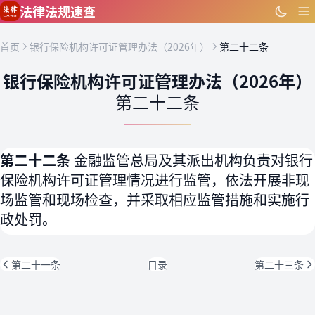
跳到主要内容
法律法规速查
首页
银行保险机构许可证管理办法（2026年）
第二十二条
银行保险机构许可证管理办法（2026年）
第二十二条
第二十二条
金融监管总局及其派出机构负责对银行
保险机构许可证管理情况进行监管，依法开展非现
场监管和现场检查，并采取相应监管措施和实施行
政处罚。
第二十一条
目录
第二十三条