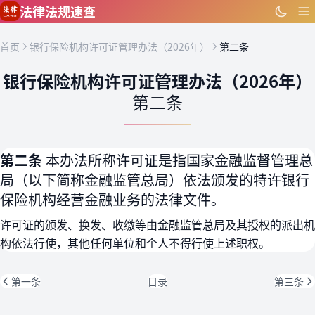
跳到主要内容
法律法规速查
首页
银行保险机构许可证管理办法（2026年）
第二条
银行保险机构许可证管理办法（2026年）
第二条
第二条
本办法所称许可证是指国家金融监督管理总
局（以下简称金融监管总局）依法颁发的特许银行
保险机构经营金融业务的法律文件。
许可证的颁发、换发、收缴等由金融监管总局及其授权的派出机
构依法行使，其他任何单位和个人不得行使上述职权。
第一条
目录
第三条