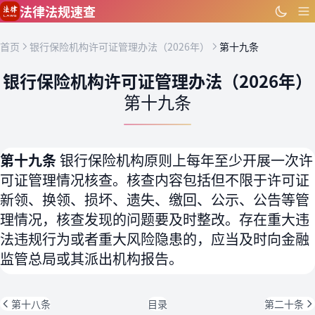
跳到主要内容
法律法规速查
首页
银行保险机构许可证管理办法（2026年）
第十九条
银行保险机构许可证管理办法（2026年）
第十九条
第十九条
银行保险机构原则上每年至少开展一次许
可证管理情况核查。核查内容包括但不限于许可证
新领、换领、损坏、遗失、缴回、公示、公告等管
理情况，核查发现的问题要及时整改。存在重大违
法违规行为或者重大风险隐患的，应当及时向金融
监管总局或其派出机构报告。
第十八条
目录
第二十条