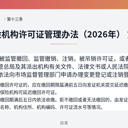
）
第十三条
机构许可证管理办法（2026年）
被监管撤回、监管撤销、注销，被吊销许可证，或
管总局及其派出机构有关文件、法律文书或人民法
依法向市场监督管理部门申请办理变更登记或注销
缴回许可证的，应在缴回期限届满前五日向发证机关提交延迟缴
保险机构可延迟缴回许可证。
缴回期满后五日内依法收缴。拒不缴回或者无法缴回的，由发证
名称、机构住所、机构编码、许可证流水号等情况。
目录