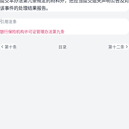
提交本办法第九条规定的材料外，还应当提交遗失声明公告及对
该事件的处理结果报告。
引用法条
银行保险机构许可证管理办法第九条
第十条
目录
第十二条