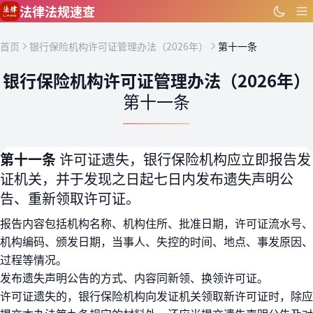
跳到主要内容
法律法规速查
首页
银行保险机构许可证管理办法（2026年）
第十一条
银行保险机构许可证管理办法（2026年）
第十一条
第十一条
许可证遗失，银行保险机构应立即报告发
证机关，并于发现之日起七日内发布遗失声明公
告、重新领取许可证。
报告内容包括机构名称、机构住所、批准日期，许可证流水号、
机构编码、颁发日期，当事人、失控的时间、地点、事发原因、
过程等情况。
发布遗失声明公告的方式、内容同新领、换领许可证。
许可证遗失的，银行保险机构向发证机关领取新许可证时，除应