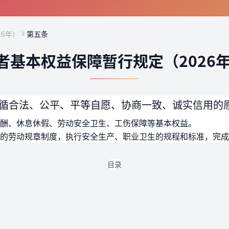
6年）
第五条
者基本权益保障暂行规定（2026
循合法、公平、平等自愿、协商一致、诚实信用的
酬、休息休假、劳动安全卫生、工伤保障等基本权益。
的劳动规章制度，执行安全生产、职业卫生的规程和标准，完成
目录