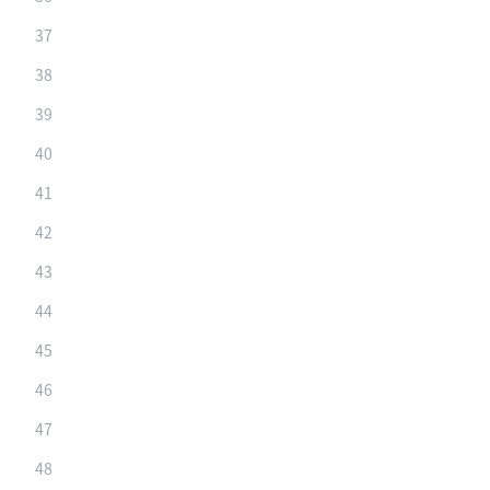
37
38
39
40
41
42
43
44
45
46
47
48