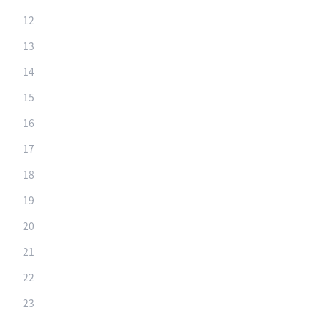
12
13
14
15
16
17
18
19
20
21
22
23