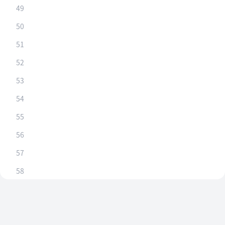
49
50
51
52
53
54
55
56
57
58