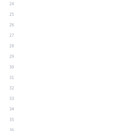
24
25
26
27
28
29
30
31
32
33
34
35
36