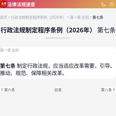
跳到主要内容
法律法规速查
首页
行政法规制定程序条例（2026年）
第一章 总则
第七条
行政法规制定程序条例（2026年）
第七条
第一章 总则
第七条
制定行政法规，应当适应改革需要，引导、
推动、规范、保障相关改革。
第六条
目录
第八条