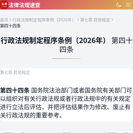
跳到主要内容
法律法规速查
首页
行政法规制定程序条例（2026年）
第七章 其他规定
第四十四条
行政法规制定程序条例（2026年）
第四十
四条
第七章 其他规定
第四十四条
国务院法治部门或者国务院有关部门可
以组织对有关行政法规或者行政法规中的有关规定
进行立法后评估，并把评估结果作为修改、废止有
关行政法规的重要参考。