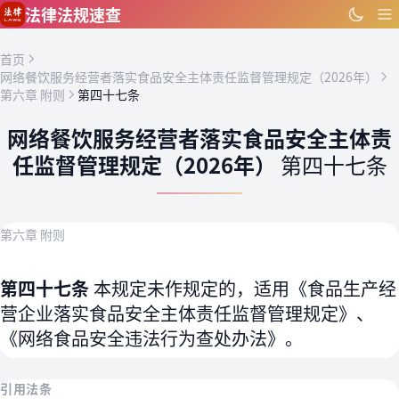
跳到主要内容
法律法规速查
首页
网络餐饮服务经营者落实食品安全主体责任监督管理规定（2026年）
第六章 附则
第四十七条
网络餐饮服务经营者落实食品安全主体责
任监督管理规定（2026年）
第四十七条
第六章 附则
第四十七条
本规定未作规定的，适用《食品生产经
营企业落实食品安全主体责任监督管理规定》、
《网络食品安全违法行为查处办法》。
引用法条