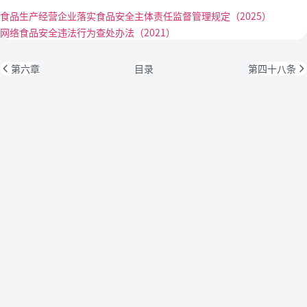
食品生产经营企业落实食品安全主体责任监督管理规定（2025）
网络食品安全违法行为查处办法（2021）
第六章
目录
第四十八条