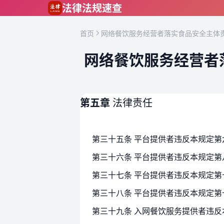
跳到主要内容
法律法规速查
首页
网络餐饮服务经营者落实食品安全主体责
网络餐饮服务经营者
第五章
法律责任