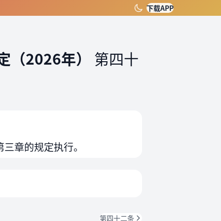
下载APP
（2026年）
第四十
第三章的规定执行。
第四十二条