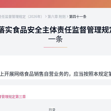
任监督管理规定（2026年）
第六章 附则
第四十一条
落实食品安全主体责任监督管理规定
一条
上开展网络食品销售自营业务的，应当按照本规定
督管理规定第三章
目录