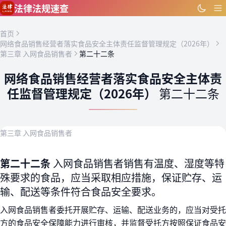
跳到主要内容
法律法规速查
首页
网络食品销售经营者落实食品安全主体责任监督管理规定（2026年）
第三章 入网食品销售者
第二十二条
网络食品销售经营者落实食品安全主体责
任监督管理规定（2026年）
第二十二条
第三章 入网食品销售者
第二十二条
入网食品销售者销售有温度、湿度等特
殊要求的食品，应当采取相应措施，保证贮存、运
输、配送等条件符合食品安全要求。
入网食品销售者委托开展贮存、运输、配送业务的，应当对受托
方的食品安全保障能力进行审核，并监督受托方按照保证食品安