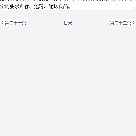
全的要求贮存、运输、配送食品。
第二十一条
目录
第二十三条