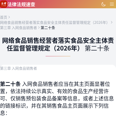
跳到主要内容
法律法规速查
首页
网络食品销售经营者落实食品安全主体责任监督管理规定（2026年）
第三章 入网食品销售者
第二十条
网络食品销售经营者落实食品安全主体责
任监督管理规定（2026年）
第二十条
第三章 入网食品销售者
第二十条
入网食品销售者应当在其主页面显著位
置，依法持续公示真实、有效的食品生产经营许
可、仅销售预包装食品备案等信息，或者上述信息
的链接标识，并在其销售食品主页面展示下列信
息：