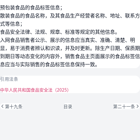
预包装食品的食品标签信息；
散装食品的食品名称，及其食品生产经营者名称、地址、联系方
式等信息；
食品安全法律、法规、规章、标准等规定的其他信息。
入网食品销售者公示、展示的信息应当真实、准确、清楚、明
显，易于消费者辨认和识读，并及时更新。除生产日期、保质期
到期日等动态变化的内容外，销售食品主页面展示的食品标签信
息应当与实际销售的食品标签信息保持一致。
引用法条
中华人民共和国食品安全法（2025）
第十九条
目录
第二十一条