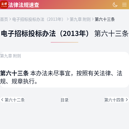
跳到主要内容
法律法规速查
首页
电子招标投标办法（2013年）
第九章 附则
第六十三条
电子招标投标办法（2013年）
第六十三条
第九章 附则
第六十三条
本办法未尽事宜，按照有关法律、法
规、规章执行。
第六十二条
目录
第六十四条