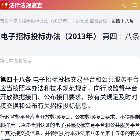
跳到主要内容
法律法规速查
首页
电子招标投标办法（2013年）
第七章 监督管理
第四十八条
电子招标投标办法（2013年）
第四十八条
第七章 监督管理
第四十八条
电子招标投标交易平台和公共服务平台
应当按照本办法和技术规范规定，向行政监督平台
开放数据接口、公布接口要求，按有关规定及时对
接交换和公布有关招标投标信息。
行政监督平台应当开放数据接口，公布数据接口要求，不得限制
和排斥已通过检测认证的电子招标投标交易平台和公共服务平台
与其对接交换信息，并参照执行本办法第八条至第十五条的有关