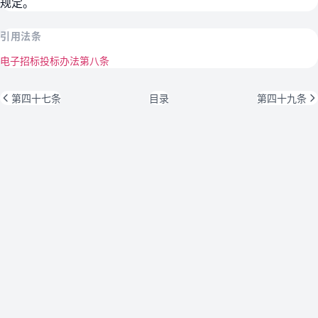
规定。
引用法条
电子招标投标办法第八条
第四十七条
目录
第四十九条