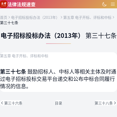
跳到主要内容
法律法规速查
首页
电子招标投标办法（2013年）
第五章 电子开标、评标和中标
第三十七条
电子招标投标办法（2013年）
第三十七条
第五章 电子开标、评标和中标
第三十七条
鼓励招标人、中标人等相关主体及时通
过电子招标投标交易平台递交和公布中标合同履行
情况的信息。
第三十六条
目录
第三十八条