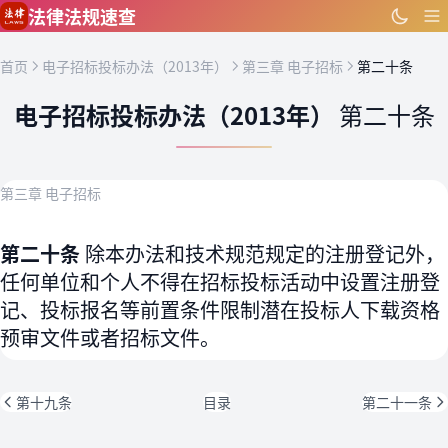
跳到主要内容
法律法规速查
首页
电子招标投标办法（2013年）
第三章 电子招标
第二十条
电子招标投标办法（2013年）
第二十条
第三章 电子招标
第二十条
除本办法和技术规范规定的注册登记外，
任何单位和个人不得在招标投标活动中设置注册登
记、投标报名等前置条件限制潜在投标人下载资格
预审文件或者招标文件。
第十九条
目录
第二十一条